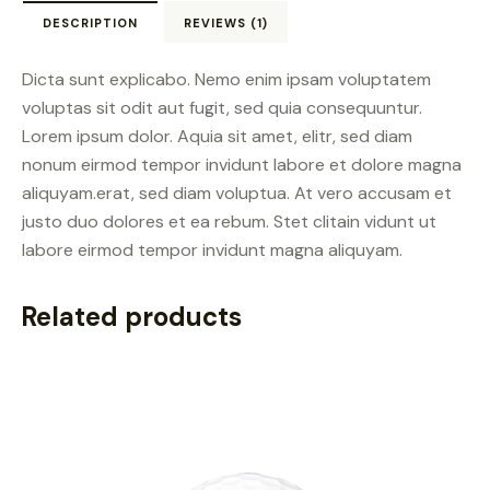
DESCRIPTION
REVIEWS (1)
Dicta sunt explicabo. Nemo enim ipsam voluptatem
voluptas sit odit aut fugit, sed quia consequuntur.
Lorem ipsum dolor. Aquia sit amet, elitr, sed diam
nonum eirmod tempor invidunt labore et dolore magna
aliquyam.erat, sed diam voluptua. At vero accusam et
justo duo dolores et ea rebum. Stet clitain vidunt ut
labore eirmod tempor invidunt magna aliquyam.
Related products